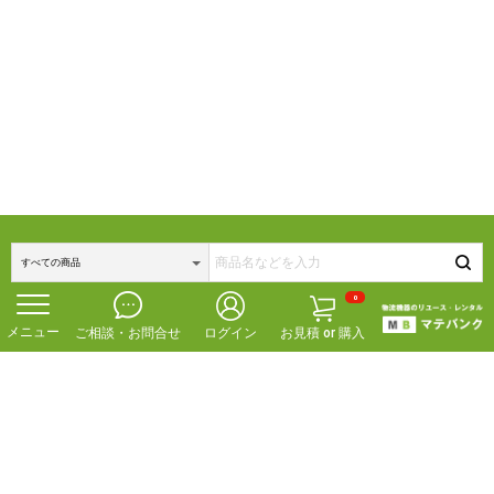
0
ご相談・お問合せ
ログイン
お見積 or 購入