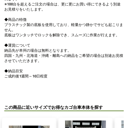
※100台を超えるご注文の場合は、更に更にお買い得にできるよう別途
お見積りをいたします。
◆商品の特徴
プラスチック製の底板を使用しており、軽量かつ静かでサビも起こりま
せん。
底板はワンタッチでロックを解除でき、スムーズに作業が行えます。
◆運賃について
納品先が本州の場合は無料となります。
四国・九州・北海道・沖縄・離島への納品をご希望の場合は別途お見積
させていただきます。
◆納品目安
ご成約後1週間～10日程度
この商品に近いサイズでお得なカゴ台車本体を探す
お買い物を続ける
閉じる
お見積りに進む