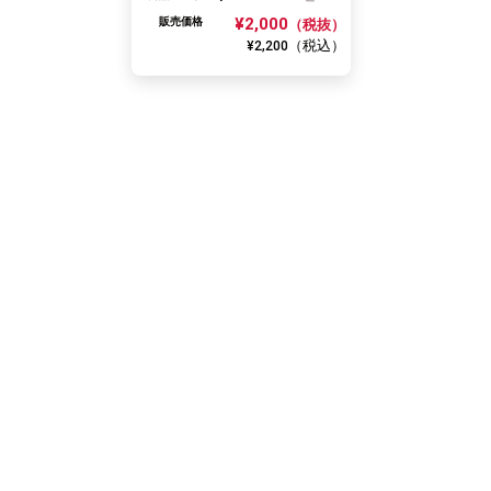
¥2,000
販売価格
（税抜）
（税込）
¥2,200