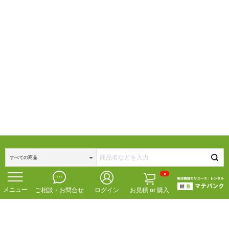
0
ご相談・お問合せ
ログイン
お見積 or 購入