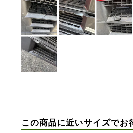
この商品に近いサイズでお