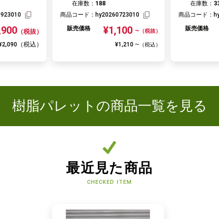
在庫数：
188
在庫数：
3
0923010
商品コード：
hy20260723010
商品コード：
h
,900
¥1,100
販売価格
販売価格
（税抜）
（税抜）
〜
（税込）
¥2,090
¥1,210
（税込）
〜
樹脂パレットの商品一覧を見る
最近見た商品
CHECKED ITEM