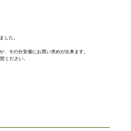
ました。
が、その分安価にお買い求めが出来ます。
参照ください。