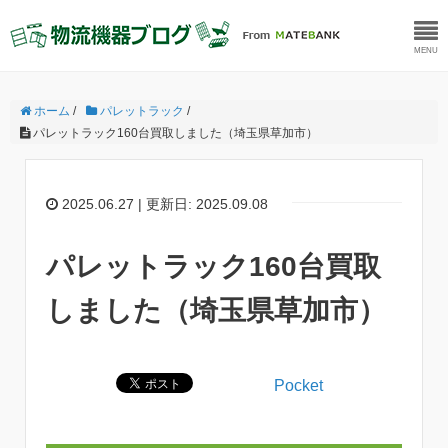
MENU
ホーム
/
パレットラック
/
パレットラック160台買取しました（埼玉県草加市）
2025.06.27 | 更新日: 2025.09.08
パレットラック160台買取
しました（埼玉県草加市）
Pocket