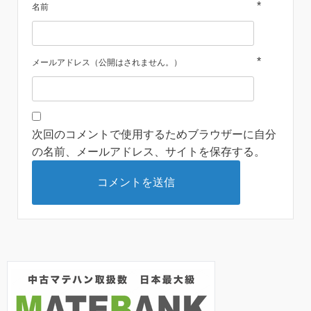
*
名前
*
メールアドレス（公開はされません。）
次回のコメントで使用するためブラウザーに自分
の名前、メールアドレス、サイトを保存する。