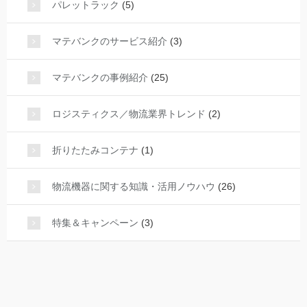
パレットラック
(5)
マテバンクのサービス紹介
(3)
マテバンクの事例紹介
(25)
ロジスティクス／物流業界トレンド
(2)
折りたたみコンテナ
(1)
物流機器に関する知識・活用ノウハウ
(26)
特集＆キャンペーン
(3)