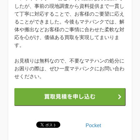
したが、事前の現地調査から資料提供まで一貫し
て丁寧に対応することで、お客様のご要望に応え
ることができました。今後もマテバンクでは、解
体や搬出などお客様のご事情に合わせた柔軟な対
応を心がけ、価値ある買取を実現してまいりま
す。
お見積りは無料なので、不要なマテハンの処分に
お困りの際は、ぜひ一度マテバンクにお問い合わ
せください。
Pocket