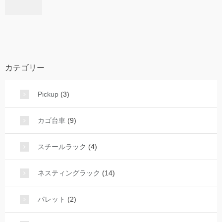
カテゴリー
Pickup
(3)
カゴ台車
(9)
スチールラック
(4)
ネスティングラック
(14)
パレット
(2)