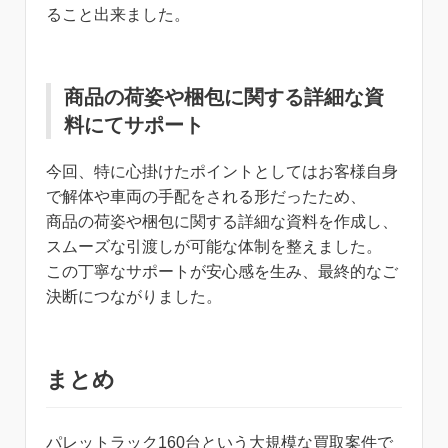
ること出来ました。
商品の荷姿や梱包に関する詳細な資
料にてサポート
今回、特に心掛けたポイントとしてはお客様自身
で解体や車両の手配をされる形だったため、
商品の荷姿や梱包に関する詳細な資料を作成し、
スムーズな引渡しが可能な体制を整えました。
この丁寧なサポートが安心感を生み、最終的なご
決断につながりました。
まとめ
パレットラック160台という大規模な買取案件で