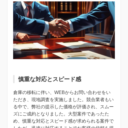
慎重な対応とスピード感
倉庫の移転に伴い、WEBからお問い合わせをい
ただき、現地調査を実施しました。競合業者もい
る中で、弊社の提示した価格が評価され、スムー
ズにご成約となりました。大型案件であったた
め、慎重な対応とスピード感が求められる案件で