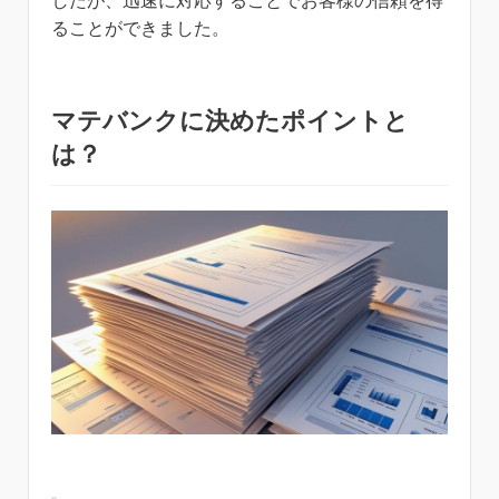
したが、迅速に対応することでお客様の信頼を得
ることができました。
マテバンクに決めたポイントと
は？