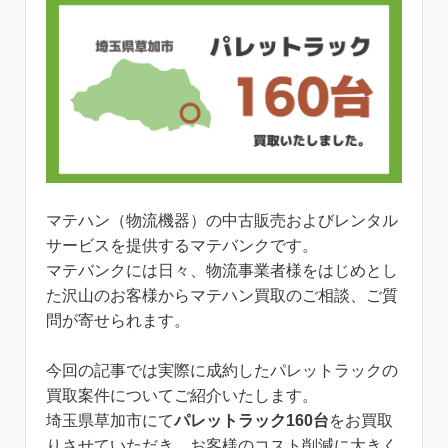
マテハン（物流機器）の中古販売およびレンタル
サービスを提供するマテバンクです。
マテバンクには日々、物流事業者様をはじめとし
た沢山のお客様からマテハン買取のご相談、ご質
問が寄せられます。
今回の記事では実際に成約したパレットラックの
買取案件についてご紹介いたします。
埼玉県草加市にて
パレットラック160台
をお買取
りさせていただき、お客様のコスト削減に大きく