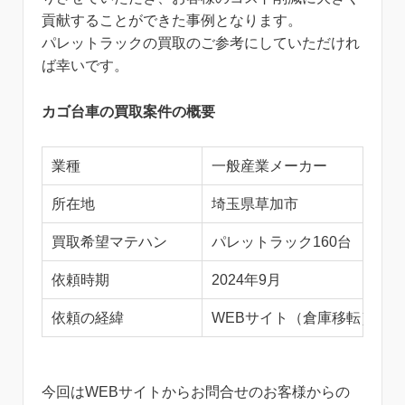
貢献することができた事例となります。
パレットラックの買取のご参考にしていただけれ
ば幸いです。
カゴ台車の買取案件の概要
業種
一般産業メーカー
所在地
埼玉県草加市
買取希望マテハン
パレットラック160台
依頼時期
2024年9月
依頼の経緯
WEBサイト（倉庫移転）
今回はWEBサイトからお問合せのお客様からの