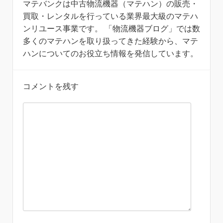
マテバンクは中古物流機器（マテハン）の販売・
買取・レンタルを行っている業界最大級のマテハ
ンリユース事業です。 「物流機器ブログ」では数
多くのマテハンを取り扱ってきた経験から、マテ
ハンについてのお役立ち情報を発信しています。
コメントを残す