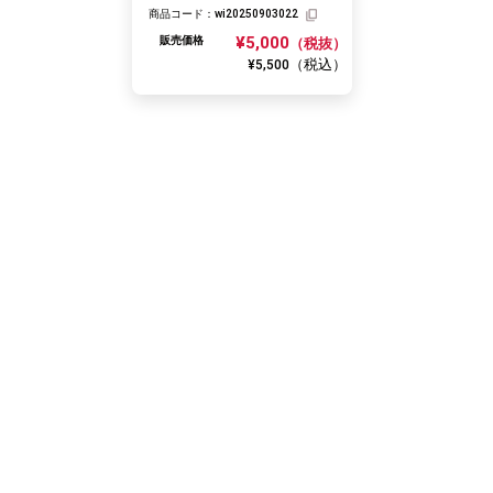
商品コード：
wi20250903022
¥5,000
販売価格
（税抜）
（税込）
¥5,500