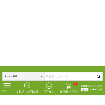
0
ご相談・お問合せ
ログイン
お見積 or 購入