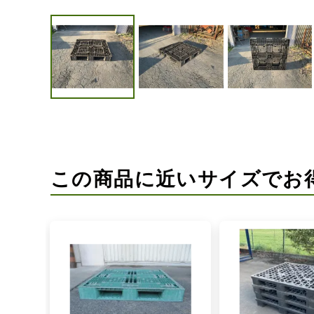
この商品に近いサイズでお