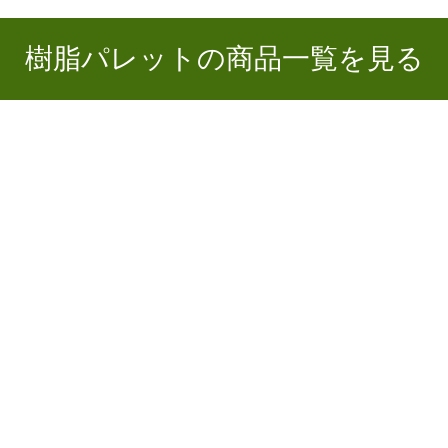
樹脂パレットの商品一覧を見る