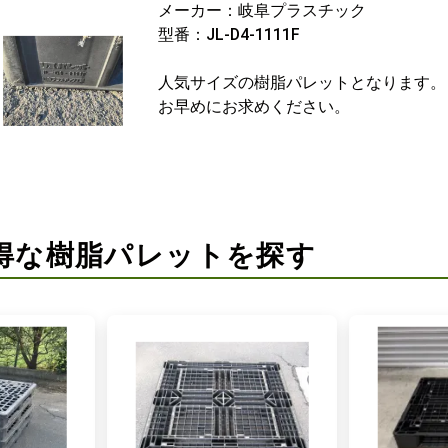
メーカー：岐阜プラスチック
型番：JL-D4-1111F
人気サイズの樹脂パレットとなります。
お早めにお求めください。
得な樹脂パレットを探す