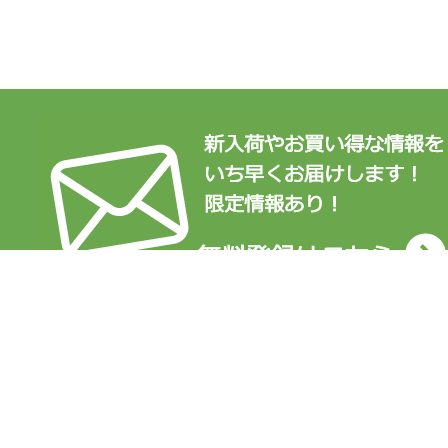
✆ 0800-100-2900
平日 9:00〜12:00 / 13:00〜18
プライバシーポリシー
特定商取引法に基づく表記
運営会社：株