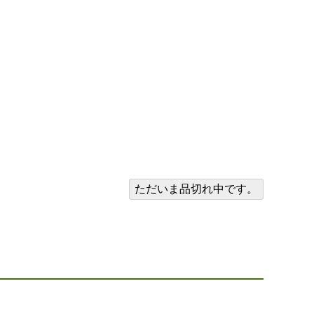
ただいま品切れ中です。