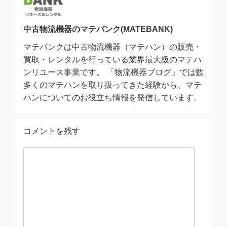
中古物流機器のマテバンク(MATEBANK)
マテバンクは中古物流機器（マテハン）の販売・
買取・レンタルを行っている業界最大級のマテハ
ンリユース事業です。 「物流機器ブログ」では数
多くのマテハンを取り扱ってきた経験から、マテ
ハンについてのお役立ち情報を発信しています。
コメントを残す