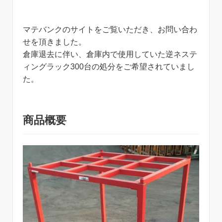
マテバンクのサイトをご覧いただき、お問い合わ
せを頂きました。
倉庫退去に伴い、倉庫内で使用していた逆ネステ
ィングラック300台の処分をご希望されていまし
た。
商品概要