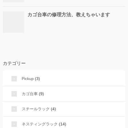
カテゴリー
Pickup
(3)
カゴ台車
(9)
スチールラック
(4)
ネスティングラック
(14)