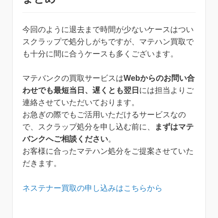
今回のように退去まで時間が少ないケースはつい
スクラップで処分しがちですが、マテハン買取で
も十分に間に合うケースも多くございます。
マテバンクの買取サービスは
Webからのお問い合
わせでも最短当日、遅くとも翌日
には担当よりご
連絡させていただいております。
お急ぎの際でもご活用いただけるサービスなの
で、スクラップ処分を申し込む前に、
まずはマテ
バンクへご相談ください
。
お客様に合ったマテハン処分をご提案させていた
だきます。
ネステナー買取の申し込みはこちらから