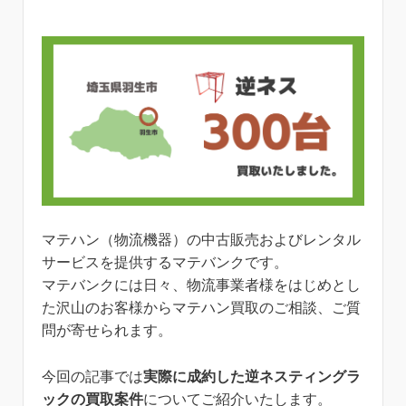
マテハン（物流機器）の中古販売およびレンタル
サービスを提供するマテバンクです。
マテバンクには日々、物流事業者様をはじめとし
た沢山のお客様からマテハン買取のご相談、ご質
問が寄せられます。
今回の記事では
実際に成約した逆ネスティングラ
ックの買取案件
についてご紹介いたします。