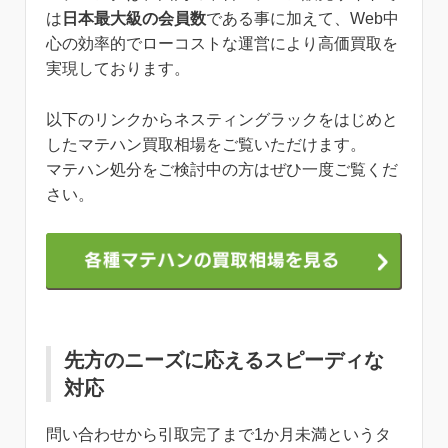
は
日本最大級の会員数
である事に加えて、Web中
心の効率的でローコストな運営により高価買取を
実現しております。
以下のリンクからネスティングラックをはじめと
したマテハン買取相場をご覧いただけます。
マテハン処分をご検討中の方はぜひ一度ご覧くだ
さい。
先方のニーズに応えるスピーディな
対応
問い合わせから引取完了まで1か月未満というタ