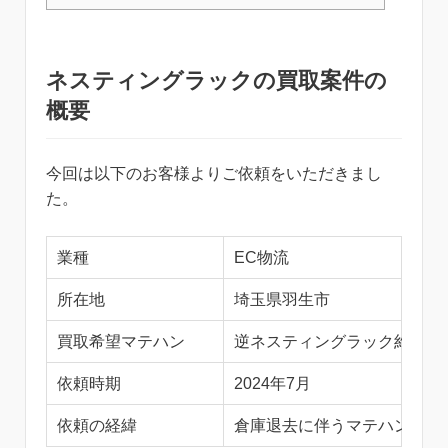
ネスティングラックの買取案件の
概要
今回は以下のお客様よりご依頼をいただきまし
た。
業種
EC物流
所在地
埼玉県羽生市
買取希望マテハン
逆ネスティングラック約300
依頼時期
2024年7月
依頼の経緯
倉庫退去に伴うマテハン処分