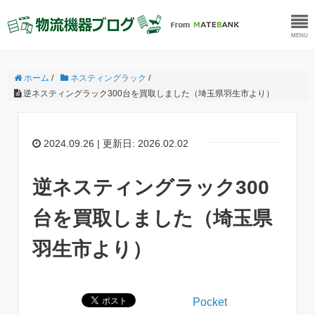
MENU
ホーム
/
ネスティングラック
/
逆ネスティングラック300台を買取しました（埼玉県羽生市より）
2024.09.26 | 更新日: 2026.02.02
逆ネスティングラック300
台を買取しました（埼玉県
羽生市より）
Pocket