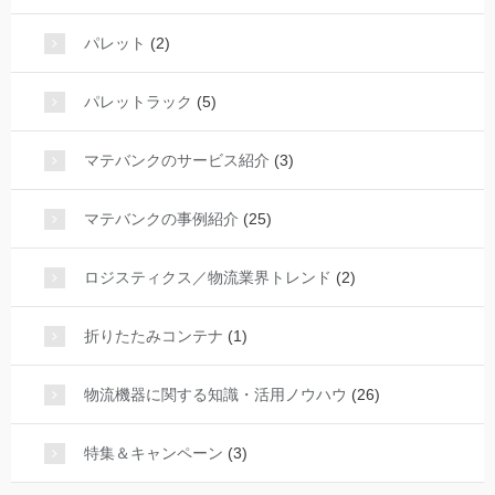
パレット
(2)
パレットラック
(5)
マテバンクのサービス紹介
(3)
マテバンクの事例紹介
(25)
ロジスティクス／物流業界トレンド
(2)
折りたたみコンテナ
(1)
物流機器に関する知識・活用ノウハウ
(26)
特集＆キャンペーン
(3)