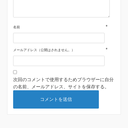
*
名前
*
メールアドレス（公開はされません。）
次回のコメントで使用するためブラウザーに自分
の名前、メールアドレス、サイトを保存する。