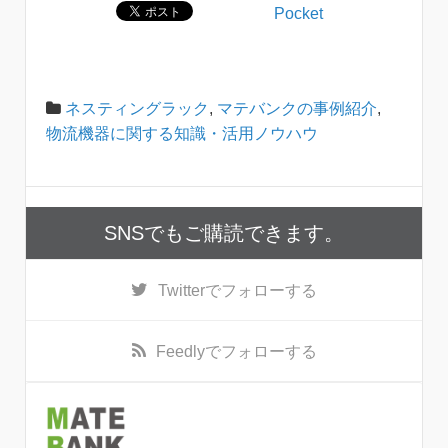
Pocket
ネスティングラック
,
マテバンクの事例紹介
,
物流機器に関する知識・活用ノウハウ
SNSでもご購読できます。
Twitter
でフォローする
Feedly
でフォローする