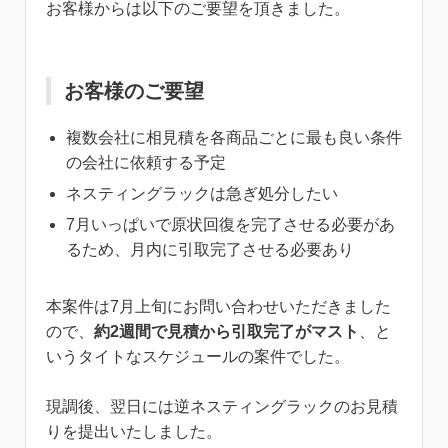
お客様からは以下のご要望を頂きました。
お客様のご要望
複数会社に相見積を各商品ごとに最も良い条件
の会社に依頼する予定
ネスティングラックは急ぎ処分したい
7月いっぱいで原状回復を完了させる必要があ
るため、月内に引取完了させる必要あり
本案件は7月上旬にお問い合わせいただきました
ので、
約2週間で見積から引取完了がマスト
、と
いうタイトなスケジュールの案件でした。
現調後、翌日には逆ネスティングラックのお見積
りを提出いたしました。