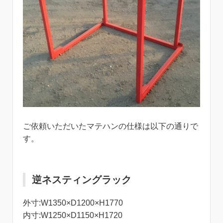
ご依頼いただいたマテハンの仕様は以下の通りで
す。
逆ネスティングラック
外寸:W1350×D1200×H1770
内寸:W1250×D1150×H1720